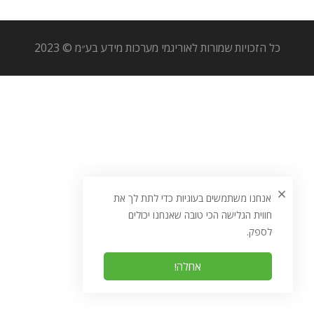
כל הזכויות שמורות לאוריגמי מערכות מידע בע״מ © 2023
אנחנו משתמשים בעוגיות כדי לתת לך את
חווית הגלישה הכי טובה שאנחנו יכולים
לספק.
אחלה!