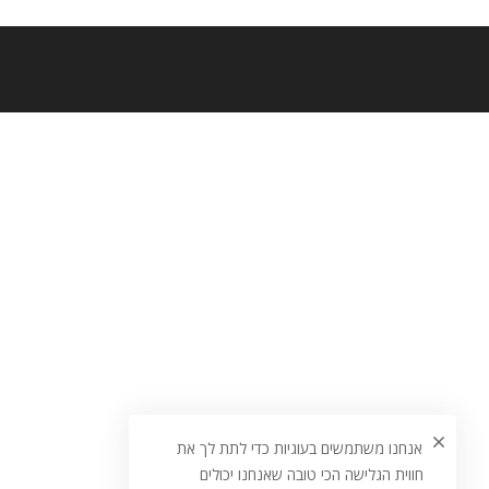
אנחנו משתמשים בעוגיות כדי לתת לך את
חווית הגלישה הכי טובה שאנחנו יכולים