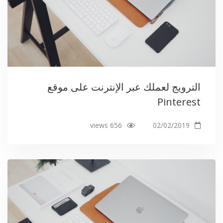
الترويج لعملك عبر الإنترنت على موقع
Pinterest
656 views
02/02/2019