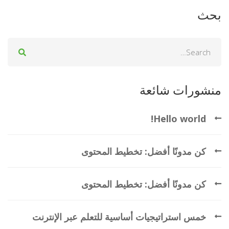
بحث
Search
for:
منشورات شائعة
Hello world!
كن مدونًا أفضل: تخطيط المحتوى
كن مدونًا أفضل: تخطيط المحتوى
خمس استراتيجيات أساسية للتعلم عبر الإنترنت