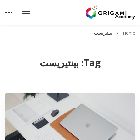
Home
بينتيريست
Tag: بينتيريست