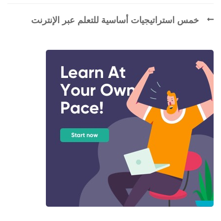
خمس استراتيجيات أساسية للتعلم عبر الإنترنت