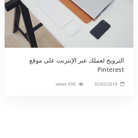
الترويج لعملك عبر الإنترنت على موقع
Pinterest
656 views
02/02/2019