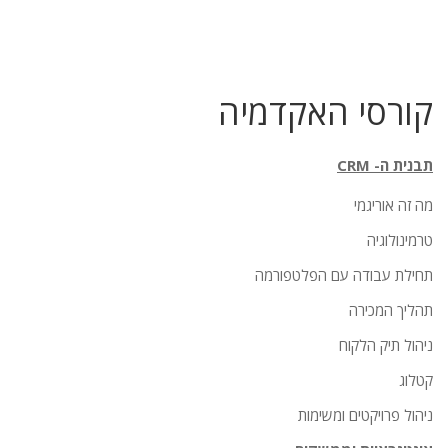
קורסי האקדמיה
תבנית ה- CRM
מה זה אוריגמי
טרמינולוגיה
תחילת עבודה עם הפלטפורמה
תהליך המכירה
ניהול תיק הלקוח
קטלוג
ניהול פרויקטים ומשימות