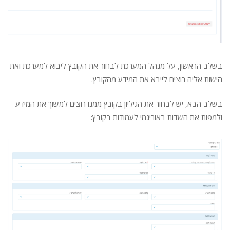
בשלב הראשון, על מנהל המערכת לבחור את הקובץ ליבוא למערכת ואת
הישות אליה רוצים לייבא את המידע מהקובץ.
בשלב הבא, יש לבחור את הגיליון בקובץ ממנו רוצים למשוך את המידע
ולמפות את השדות באוריגמי לעמודות בקובץ: