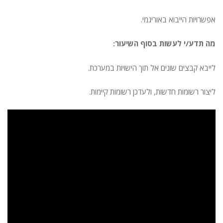
אפשרויות הייבוא באוריגמי.
מה תדע/י לעשות בסוף השיעור:
לייבא קבצים שונים אל תוך הישויות במערכת.
ליצור רשומות חדשות, ולעדכן רשומות קיימות.