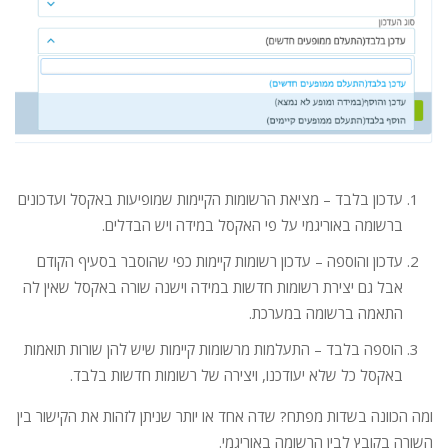
עדכון בלבד – מציאת הרשומות הקיימות שמופיעות באקסל ועדכונים
ברשומה באוריגמי על פי האקסל במידה ויש הבדלים.
עדכון והוספה – עדכון רשומות קיימות כפי שהוסבר בסעיף הקודם
אבל גם יצירת רשומות חדשות במידה וישנה שורה באקסל שאין לה
התאמה ברשומה במערכת.
הוספה בלבד – התעלמות מרשומות קיימות שיש להן שורות תואמות
באקסל כל שלא יעודכנו, ויצירה של רשומות חדשות בלבד.
ומה הכוונה בשדות מפתח? שדה אחד או יותר שניתן לזהות את הקישור בין
השורה בקובץ לבין הרשומה באוריגמי.