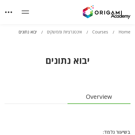
Home
Courses
אינטגרציות וממשקים
יבוא נתונים
יבוא נתונים
יבוא
Overview
נתונים
בשיעור נלמד: