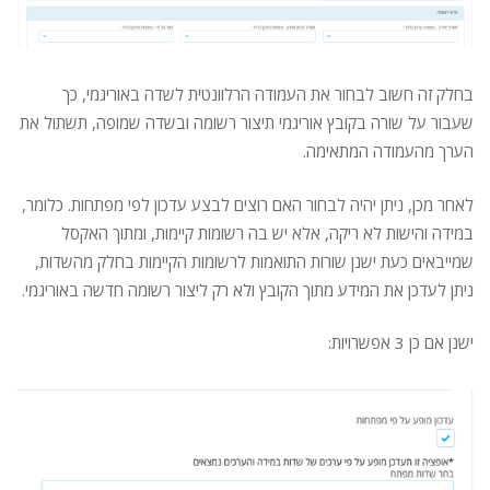
בחלק זה חשוב לבחור את העמודה הרלוונטית לשדה באוריגמי, כך
שעבור על שורה בקובץ אוריגמי תיצור רשומה ובשדה שמופה, תשתול את
הערך מהעמודה המתאימה.
לאחר מכן, ניתן יהיה לבחור האם רוצים לבצע עדכון לפי מפתחות. כלומר,
במידה והישות לא ריקה, אלא יש בה רשומות קיימות, ומתוך האקסל
שמייבאים כעת ישנן שורות התואמות לרשומות הקיימות בחלק מהשדות,
ניתן לעדכן את המידע מתוך הקובץ ולא רק ליצור רשומה חדשה באוריגמי.
ישנן אם כן 3 אפשרויות: